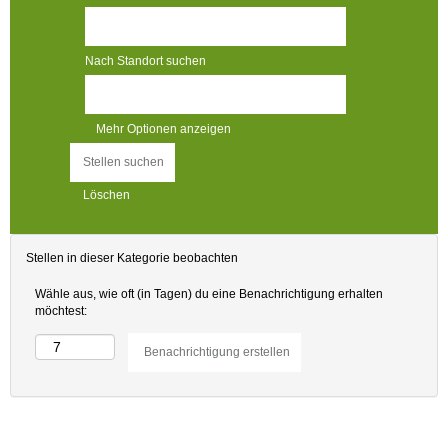
Nach Standort suchen
Mehr Optionen anzeigen
Löschen
Stellen in dieser Kategorie beobachten
Wähle aus, wie oft (in Tagen) du eine Benachrichtigung erhalten
möchtest: