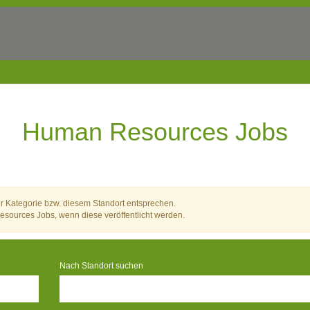
Human Resources Jobs
er Kategorie bzw. diesem Standort entsprechen.
sources Jobs, wenn diese veröffentlicht werden.
Nach Standort suchen