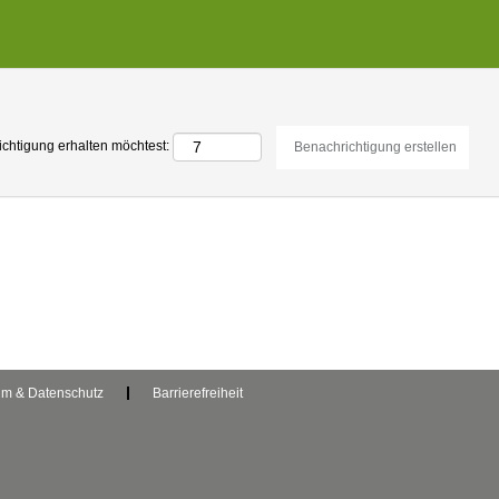
ichtigung erhalten möchtest:
um & Datenschutz
Barrierefreiheit