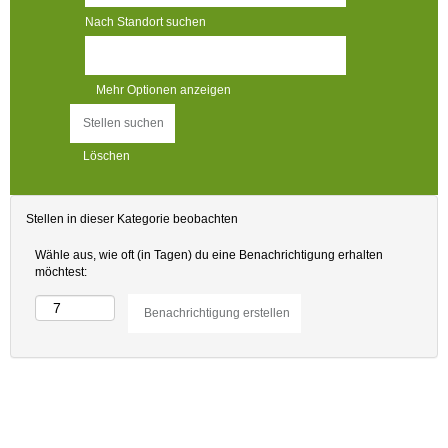
Nach Standort suchen
Mehr Optionen anzeigen
Löschen
Stellen in dieser Kategorie beobachten
Wähle aus, wie oft (in Tagen) du eine Benachrichtigung erhalten
möchtest: