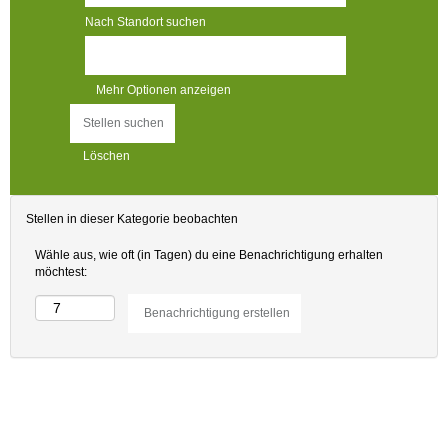
Nach Standort suchen
Mehr Optionen anzeigen
Löschen
Stellen in dieser Kategorie beobachten
Wähle aus, wie oft (in Tagen) du eine Benachrichtigung erhalten
möchtest: