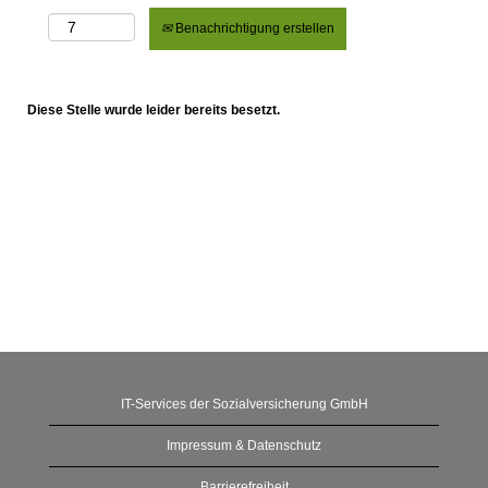
Benachrichtigung erstellen
Diese Stelle wurde leider bereits besetzt.
IT-Services der Sozialversicherung GmbH
Impressum & Datenschutz
Barrierefreiheit