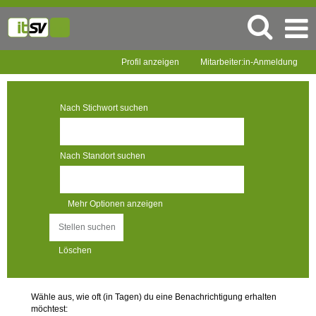
Profil anzeigen
Mitarbeiter:in-Anmeldung
Nach Stichwort suchen
Nach Standort suchen
Mehr Optionen anzeigen
Löschen
Wähle aus, wie oft (in Tagen) du eine Benachrichtigung erhalten
möchtest: