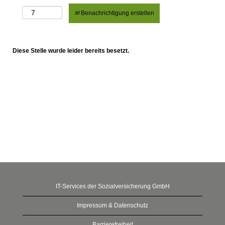
Benachrichtigung erstellen
Diese Stelle wurde leider bereits besetzt.
IT-Services der Sozialversicherung GmbH
Impressum & Datenschutz
Barrierefreiheit