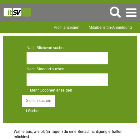
Profil anzeigen
Mitarbeiter:in-Anmeldung
Nach Stichwort suchen
Nach Standort suchen
Mehr Optionen anzeigen
Löschen
Wähle aus, wie oft (in Tagen) du eine Benachrichtigung erhalten
möchtest: