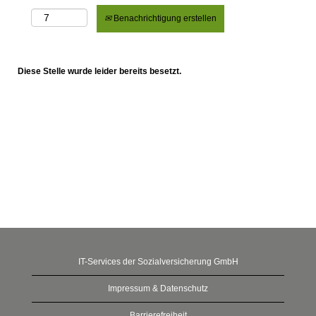
Benachrichtigung erstellen
Diese Stelle wurde leider bereits besetzt.
IT-Services der Sozialversicherung GmbH
Impressum & Datenschutz
Barrierefreiheit