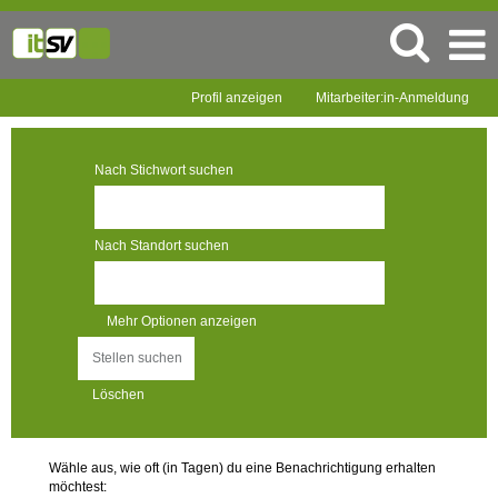
Profil anzeigen
Mitarbeiter:in-Anmeldung
Nach Stichwort suchen
Nach Standort suchen
Mehr Optionen anzeigen
Löschen
Wähle aus, wie oft (in Tagen) du eine Benachrichtigung erhalten
möchtest: