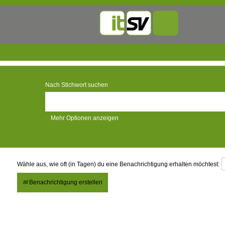
Nach Stichwort suchen
Mehr Optionen anzeigen
Wähle aus, wie oft (in Tagen) du eine Benachrichtigung erhalten möchtest:
Benachrichtigung erstellen