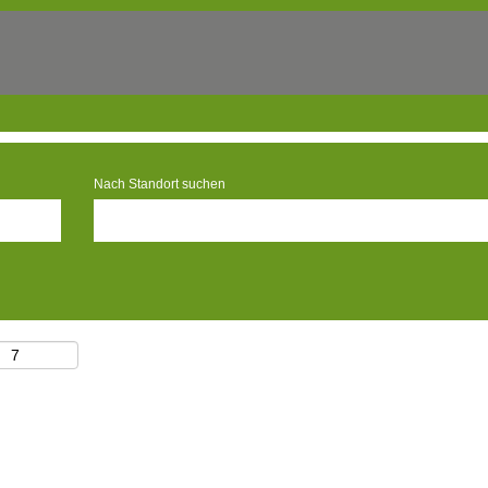
Nach Standort suchen