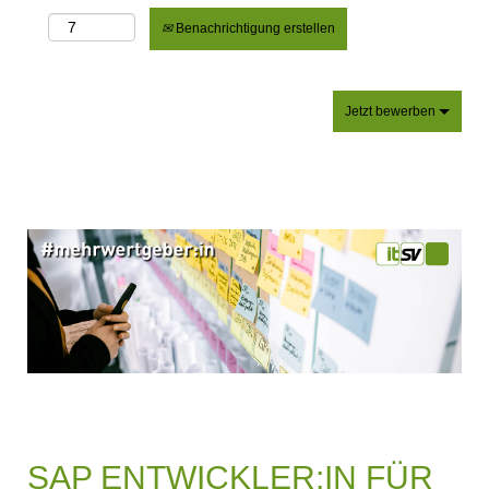
Benachrichtigung erstellen
Jetzt bewerben
SAP ENTWICKLER:IN FÜR