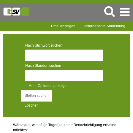
Profil anzeigen
Mitarbeiter:in-Anmeldung
Nach Stichwort suchen
Nach Standort suchen
Mehr Optionen anzeigen
Löschen
Wähle aus, wie oft (in Tagen) du eine Benachrichtigung erhalten
möchtest: