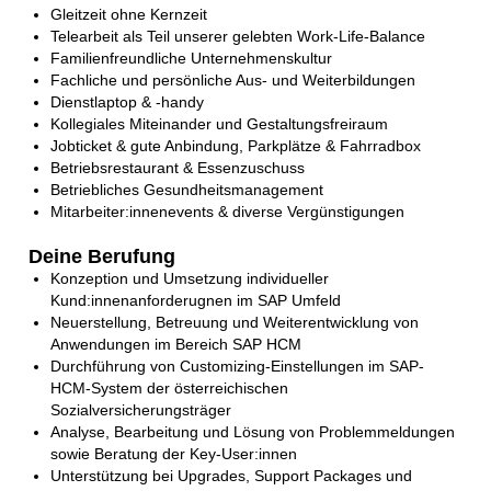
Gleitzeit ohne Kernzeit
Telearbeit als Teil unserer gelebten Work-Life-Balance
Familienfreundliche Unternehmenskultur
Fachliche und persönliche Aus- und Weiterbildungen
Dienstlaptop & -handy
Kollegiales Miteinander und Gestaltungsfreiraum
Jobticket & gute Anbindung, Parkplätze & Fahrradbox
Betriebsrestaurant & Essenzuschuss
Betriebliches Gesundheitsmanagement
Mitarbeiter:innenevents & diverse Vergünstigungen
Deine Berufung
Konzeption und Umsetzung individueller
Kund:innenanforderugnen im SAP Umfeld
Neuerstellung, Betreuung und Weiterentwicklung von
Anwendungen im Bereich SAP HCM
Durchführung von Customizing-Einstellungen im SAP-
HCM-System der österreichischen
Sozialversicherungsträger
Analyse, Bearbeitung und Lösung von Problemmeldungen
sowie Beratung der Key-User:innen
Unterstützung bei Upgrades, Support Packages und