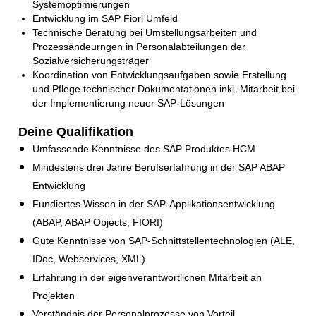
Systemoptimierungen
Entwicklung im SAP Fiori Umfeld
Technische Beratung bei Umstellungsarbeiten und
Prozessändeurngen in Personalabteilungen der
Sozialversicherungsträger
Koordination von Entwicklungsaufgaben sowie Erstellung
und Pflege technischer Dokumentationen inkl. Mitarbeit bei
der Implementierung neuer SAP-Lösungen
Deine Qualifikation
Umfassende Kenntnisse des SAP Produktes HCM
Mindestens drei Jahre Berufserfahrung in der SAP ABAP
Entwicklung
Fundiertes Wissen in der SAP-Applikationsentwicklung
(ABAP, ABAP Objects, FIORI)
Gute Kenntnisse von SAP-Schnittstellentechnologien (ALE,
IDoc, Webservices, XML)
Erfahrung in der eigenverantwortlichen Mitarbeit an
Projekten
Verständnis der Personalprozesse von Vorteil