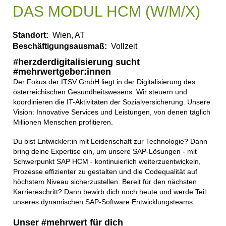
DAS MODUL HCM (W/M/X)
Standort:
Wien, AT
Beschäftigungsausmaß:
Vollzeit
#herzderdigitalisierung sucht
#mehrwertgeber:innen
Der Fokus der ITSV GmbH liegt in der Digitalisierung des
österreichischen Gesundheitswesens. Wir steuern und
koordinieren die IT-Aktivitäten der Sozialversicherung. Unsere
Vision: Innovative Services und Leistungen, von denen täglich
Millionen Menschen profitieren.
Du bist Entwickler:in mit Leidenschaft zur Technologie? Dann
bring deine Expertise ein, um unsere SAP-Lösungen - mit
Schwerpunkt SAP HCM - kontinuierlich weiterzuentwickeln,
Prozesse effizienter zu gestalten und die Codequalität auf
höchstem Niveau sicherzustellen. Bereit für den nächsten
Karriereschritt? Dann bewirb dich noch heute und werde Teil
unseres dynamischen SAP-Software Entwicklungsteams.
Unser #mehrwert für dich