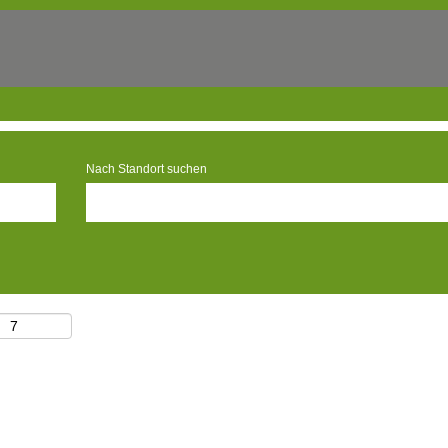
Nach Standort suchen