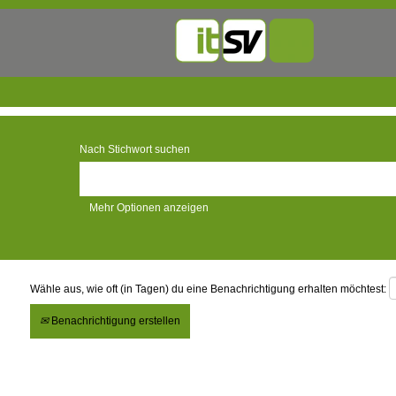
Nach Stichwort suchen
Mehr Optionen anzeigen
Wähle aus, wie oft (in Tagen) du eine Benachrichtigung erhalten möchtest:
Benachrichtigung erstellen