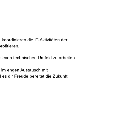
koordinieren die IT-Aktivitäten der
rofitieren.
mplexen technischen Umfeld zu arbeiten
n im engen Austausch mit
es dir Freude bereitet die Zukunft