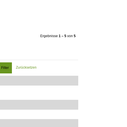
Ergebnisse
1 – 5
von
5
Zurücksetzen