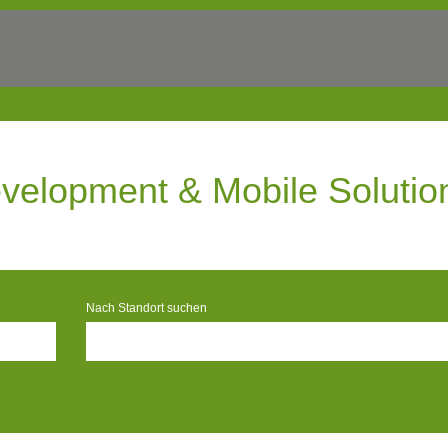
elopment & Mobile Solutio
Nach Standort suchen