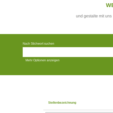
WE
und gestalte mit uns
Nach Stichwort suchen
Mehr Optionen anzeigen
Stellenbezeichnung