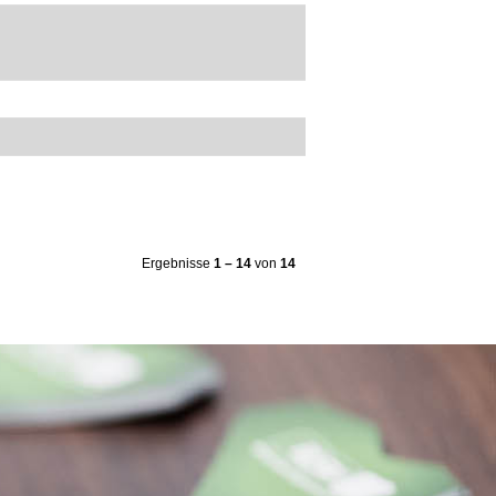
Ergebnisse
1 – 14
von
14