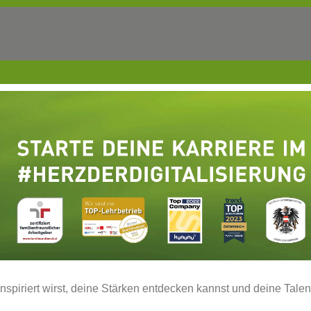
inspiriert wirst, deine Stärken entdecken kannst und deine Tale