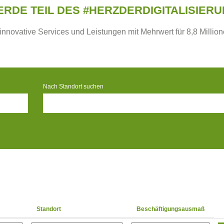
RDE TEIL DES #HERZDERDIGITALISIER
 innovative Services und Leistungen mit Mehrwert für 8,8 Million
Nach Standort suchen
Standort
Beschäftigungsausmaß