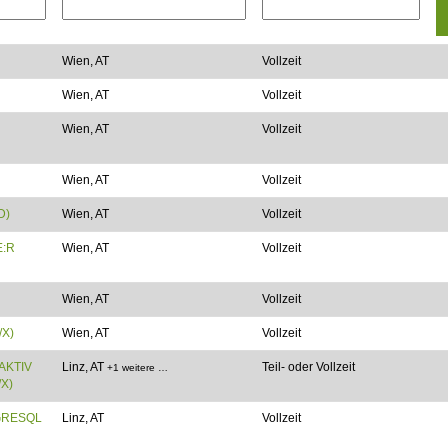
Wien, AT
Vollzeit
Wien, AT
Vollzeit
Wien, AT
Vollzeit
Wien, AT
Vollzeit
D)
Wien, AT
Vollzeit
E:R
Wien, AT
Vollzeit
Wien, AT
Vollzeit
/X)
Wien, AT
Vollzeit
AKTIV
Linz, AT
Teil- oder Vollzeit
+1 weitere …
X)
GRESQL
Linz, AT
Vollzeit