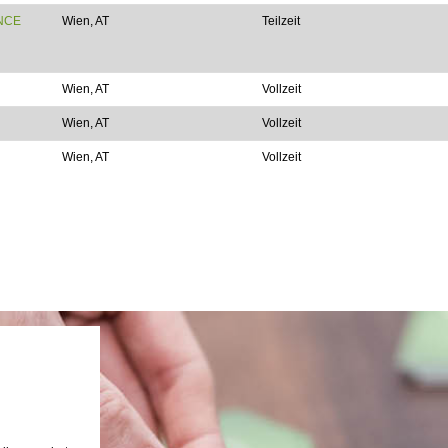
NCE
Wien, AT
Teilzeit
Wien, AT
Vollzeit
Wien, AT
Vollzeit
Wien, AT
Vollzeit